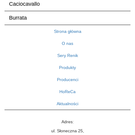
Caciocavallo
Burrata
Strona główna
O nas
Sery Renik
Produkty
Producenci
HoReCa
Aktualności
Adres:
ul. Słoneczna 25,