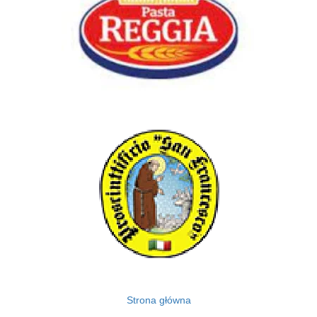
Strona główna